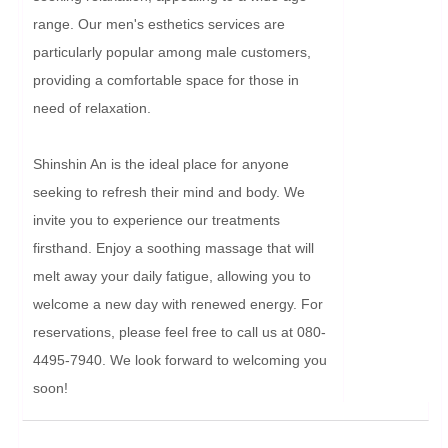
range. Our men's esthetics services are 
particularly popular among male customers, 
providing a comfortable space for those in 
need of relaxation.

Shinshin An is the ideal place for anyone 
seeking to refresh their mind and body. We 
invite you to experience our treatments 
firsthand. Enjoy a soothing massage that will 
melt away your daily fatigue, allowing you to 
welcome a new day with renewed energy. For 
reservations, please feel free to call us at 080-
4495-7940. We look forward to welcoming you 
soon!