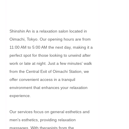
Shinshin An is a relaxation salon located in 
Oimachi, Tokyo. Our opening hours are from 
11:00 AM to 5:00 AM the next day, making it a 
perfect spot for those looking to unwind after 
work or late at night. Just a few minutes' walk 
from the Central Exit of Oimachi Station, we 
offer convenient access in a tranquil 
environment that enhances your relaxation 
experience.

Our services focus on general esthetics and 
men's esthetics, providing relaxation 
massages. With therapists from the 