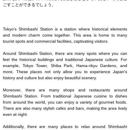
ごすことができるでしょう。

Tokyo's Shimbashi Station is a station where historical elements 
and modern charm come together. This area is home to many 
tourist spots and commercial facilities, captivating visitors.

Around Shimbashi Station, there are many spots where you can 
feel the historical buildings and traditional Japanese culture. For 
example, Tokyo Tower, Shiba Park, Hama-rikyu Gardens, and 
more. These places not only allow you to experience Japan's 
history and culture but also enjoy beautiful scenery.

Moreover, there are many shops and restaurants around 
Shimbashi Station. From traditional Japanese cuisine to dishes 
from around the world, you can enjoy a variety of gourmet foods. 
There are also many stylish cafes and bars, making the area lively 
even at night.

Additionally, there are many places to relax around Shimbashi 