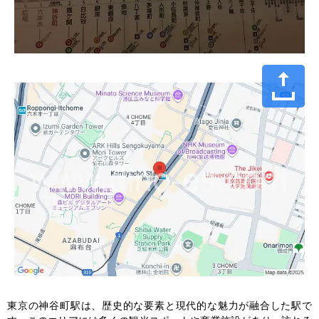
東京の神谷町駅は、歴史的な要素と現代的な魅力が融合した駅で