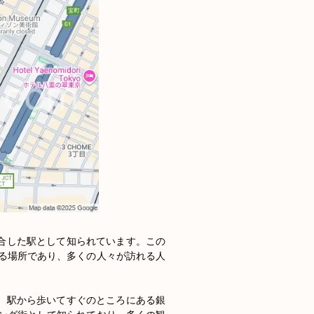
融合した駅として知られています。この
る場所であり、多くの人々が訪れる人
す。駅から歩いてすぐのところにある銀