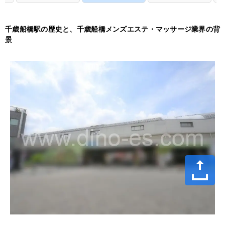
千歳船橋駅の歴史と、千歳船橋メンズエステ・マッサージ業界の背
景