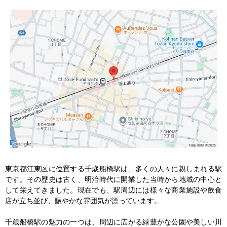
東京都江東区に位置する千歳船橋駅は、多くの人々に親しまれる駅
です。その歴史は古く、明治時代に開業した当時から地域の中心と
して栄えてきました。現在でも、駅周辺には様々な商業施設や飲食
店が立ち並び、賑やかな雰囲気が漂っています。

千歳船橋駅の魅力の一つは、周辺に広がる緑豊かな公園や美しい川