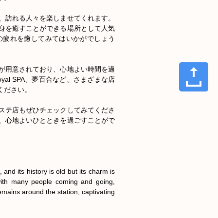
、訪れる人々を楽しませてくれます。
身を癒すことができる場所として人気
の疲れを癒してみてはいかがでしょう
が用意されており、心地よい時間を過
yal SPA、夢百合など、さまざまな店
ださい。

ステ店もぜひチェックしてみてくださ
、心地よいひとときを過ごすことがで
nd its history is old but its charm is 
, with many people coming and going, 
remains around the station, captivating 