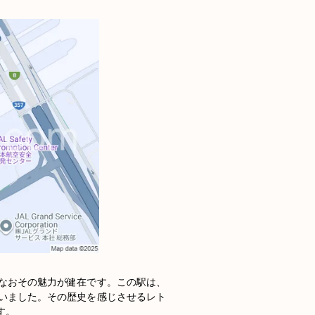
なおその魅力が健在です。この駅は、
いました。その歴史を感じさせるレト
。
