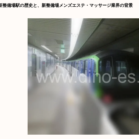
新整備場駅の歴史と、新整備場メンズエステ・マッサージ業界の背景