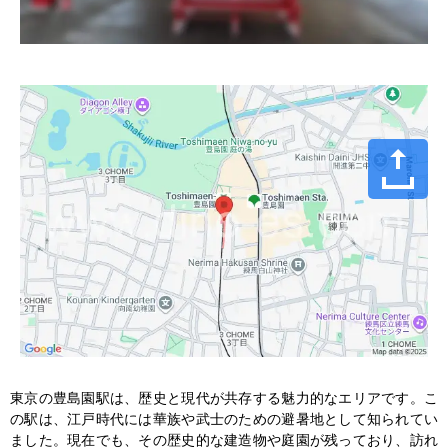
東京の豊島園駅は、歴史と現代が共存する魅力的なエリアです。こ
の駅は、江戸時代には華族や武士のための避暑地として知られてい
ました。現在でも、その歴史的な建造物や庭園が残っており、訪れ