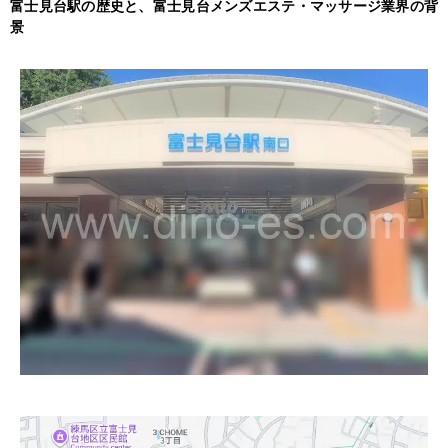
富士見台駅の歴史と、富士見台メンズエステ・マッサージ業界の背
景