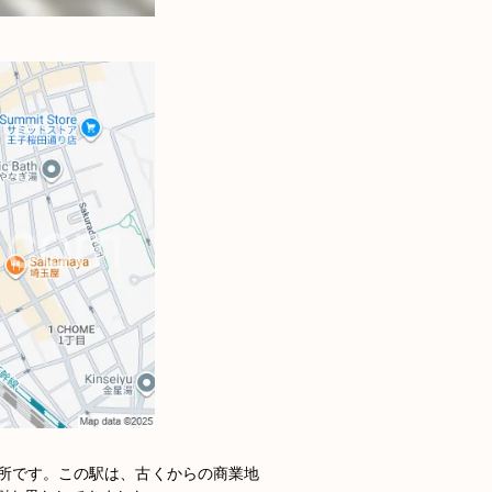
所です。この駅は、古くからの商業地