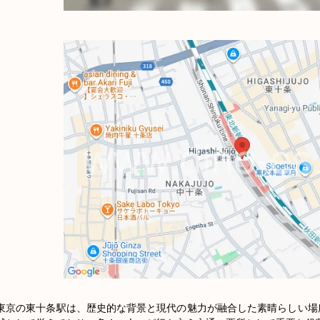
東京の東十条駅は、歴史的な背景と現代の魅力が融合した素晴らしい場