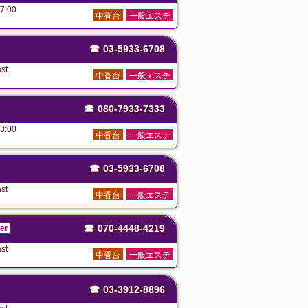
7:00
中香台
一般エステ
☎
03-5933-6708
st
中香台
一般エステ
☎
080-7933-7333
3:00
中香台
一般エステ
☎
03-5933-6708
st
中香台
一般エステ
☎
070-4448-4219
er
st
中香台
一般エステ
☎
03-3912-8896