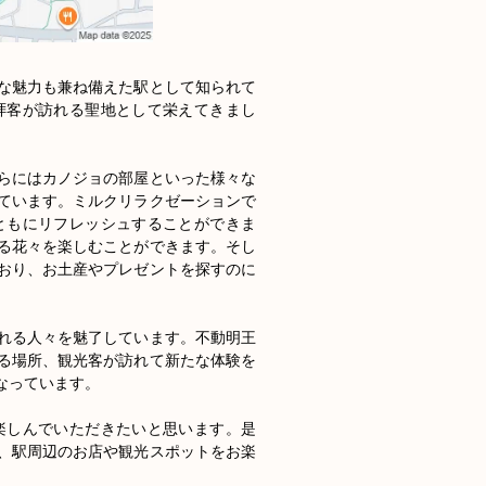
な魅力も兼ね備えた駅として知られて
拝客が訪れる聖地として栄えてきまし
らにはカノジョの部屋といった様々な
ています。ミルクリラクゼーションで
ともにリフレッシュすることができま
る花々を楽しむことができます。そし
おり、お土産やプレゼントを探すのに
れる人々を魅了しています。不動明王
る場所、観光客が訪れて新たな体験を
っています。

楽しんでいただきたいと思います。是
、駅周辺のお店や観光スポットをお楽