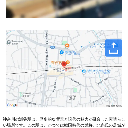
神奈川の瀬谷駅は、歴史的な背景と現代の魅力が融合した素晴らし
い場所です。この駅は、かつては戦国時代の武将、北条氏の居城が