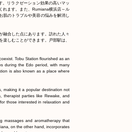
です。リラクゼーション効果の高いマッ
ます。また、Rumiana横浜店～ル
お肌のトラブルや美容の悩みを解消し
が融合した点にあります。訪れた人々
を楽しむことができます。戸部駅は、
exist. Tobu Station flourished as an 
s during the Edo period, with many 
ation is also known as a place where 
 making it a popular destination not 
s, therapist parties like Rewake, and 
r those interested in relaxation and 
ing massages and aromatherapy that 
iana, on the other hand, incorporates 