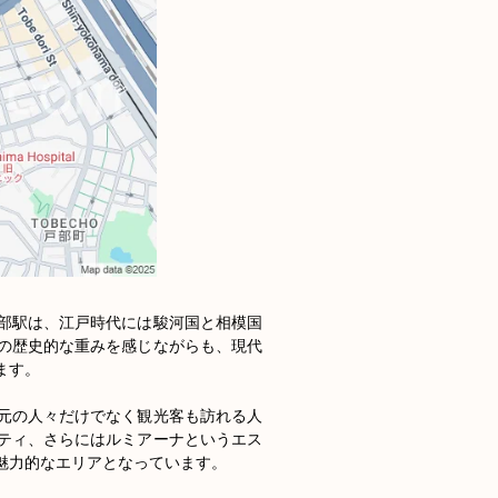
部駅は、江戸時代には駿河国と相模国
の歴史的な重みを感じながらも、現代
す。

元の人々だけでなく観光客も訪れる人
ティ、さらにはルミアーナというエス
力的なエリアとなっています。
