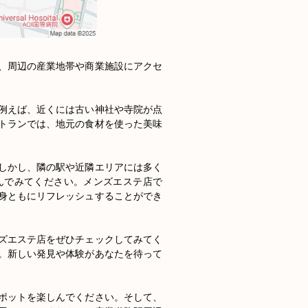
、周辺の産業地帯や商業施設にアクセ
例えば、近くには古い神社や寺院が点
トランでは、地元の食材を使った美味
しかし、隣の駅や近隣エリアには多く
んでみてください。メンズエステ店で
身ともにリフレッシュすることができ
ズエステ店をぜひチェックしてみてく
。新しい発見や体験があなたを待って
ポットを楽しんでください。そして、