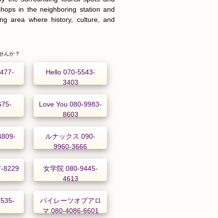
hops in the neighboring station and 
 area where history, culture, and 
せんか？
477-
Hello 070-5543-
3403
675-
Love You 080-9983-
8603
809-
ルナックス 090-
9960-3666
-8229
女学院 080-9445-
4613
535-
パイレーツオブアロ
マ 080-4086-6601