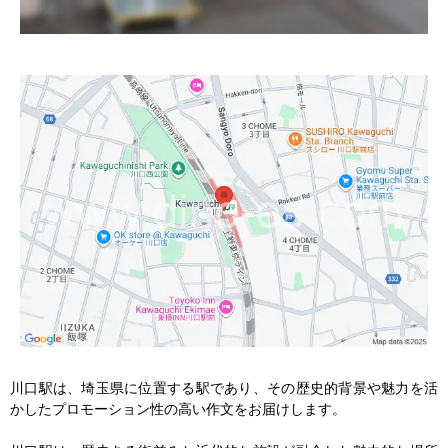
川口駅は、埼玉県に位置する駅であり、その歴史的背景や魅力を活
かしたプロモーション性の高い作文をお届けします。
