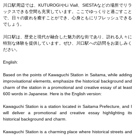
川口駅周辺では、KUTUROGIやLi Viall、SIESTAなどの場所でリラ
ックスできる空間も充実しています。ここでゆっくりと過ごすこと
で、日々の疲れを癒すことができ、心身ともにリフレッシュできる
でしょう。

川口駅は、歴史と現代が融合した魅力的な街であり、訪れる人々に
特別な体験を提供しています。ぜひ、川口駅への訪問をお楽しみく
ださい。

English:

Based on the points of Kawaguchi Station in Saitama, while adding 
improvisational elements, emphasize the historical background and 
charm of the station in a promotional and creative essay of at least 
600 words in Japanese. Here is the English version:

Kawaguchi Station is a station located in Saitama Prefecture, and I 
will deliver a promotional and creative essay highlighting its 
historical background and charm.

Kawaguchi Station is a charming place where historical streets and 