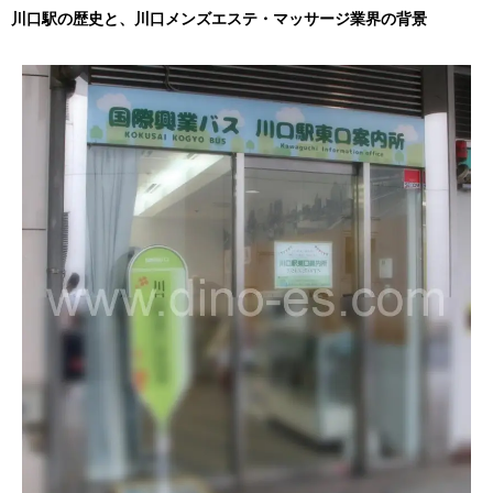
川口駅の歴史と、川口メンズエステ・マッサージ業界の背景