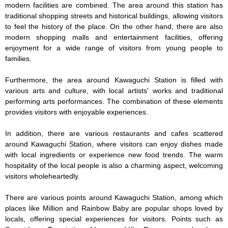
modern facilities are combined. The area around this station has 
traditional shopping streets and historical buildings, allowing visitors 
to feel the history of the place. On the other hand, there are also 
modern shopping malls and entertainment facilities, offering 
enjoyment for a wide range of visitors from young people to 
families.

Furthermore, the area around Kawaguchi Station is filled with 
various arts and culture, with local artists' works and traditional 
performing arts performances. The combination of these elements 
provides visitors with enjoyable experiences.

In addition, there are various restaurants and cafes scattered 
around Kawaguchi Station, where visitors can enjoy dishes made 
with local ingredients or experience new food trends. The warm 
hospitality of the local people is also a charming aspect, welcoming 
visitors wholeheartedly.

There are various points around Kawaguchi Station, among which 
places like Million and Rainbow Baby are popular shops loved by 
locals, offering special experiences for visitors. Points such as 