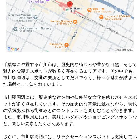
千葉県に位置する市川市は、歴史的な街並みや豊かな自然、そして
魅力的な観光スポットが数多く存在するエリアです。その中でも、
市川駅周辺は、交通の要所としてだけでなく、様々な魅力が詰まっ
た場所として知られています。

市川駅周辺には、歴史的な建造物や伝統的な文化を感じさせるスポ
ットが多く点在しています。その歴史的な背景に触れながら、現代
の活気あふれる街並みとのコントラストも楽しむことができます。
また、市川駅周辺には、美味しいグルメやショッピングスポットな
ど、楽しい要素もたくさんあります。

さらに、市川駅周辺には、リラクゼーションスポットも充実してい