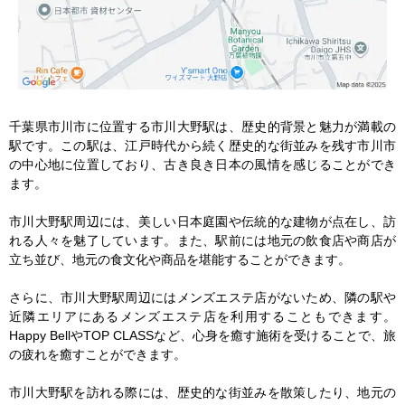
千葉県市川市に位置する市川大野駅は、歴史的背景と魅力が満載の
駅です。この駅は、江戸時代から続く歴史的な街並みを残す市川市
の中心地に位置しており、古き良き日本の風情を感じることができ
ます。

市川大野駅周辺には、美しい日本庭園や伝統的な建物が点在し、訪
れる人々を魅了しています。また、駅前には地元の飲食店や商店が
立ち並び、地元の食文化や商品を堪能することができます。

さらに、市川大野駅周辺にはメンズエステ店がないため、隣の駅や
近隣エリアにあるメンズエステ店を利用することもできます。
Happy BellやTOP CLASSなど、心身を癒す施術を受けることで、旅
の疲れを癒すことができます。

市川大野駅を訪れる際には、歴史的な街並みを散策したり、地元の