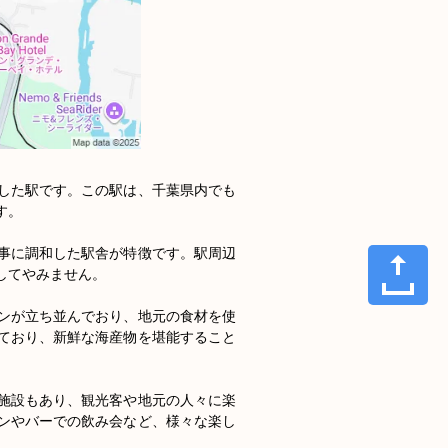
した駅です。この駅は、千葉県内でも
。

事に調和した駅舎が特徴です。駅周辺
てやみません。

ンが立ち並んでおり、地元の食材を使
ており、新鮮な海産物を堪能すること
施設もあり、観光客や地元の人々に楽
ンやバーでの飲み会など、様々な楽し