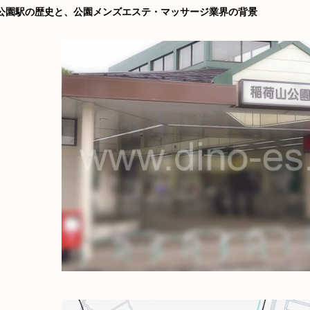
公園駅の歴史と、公園メンズエステ・マッサージ業界の背景