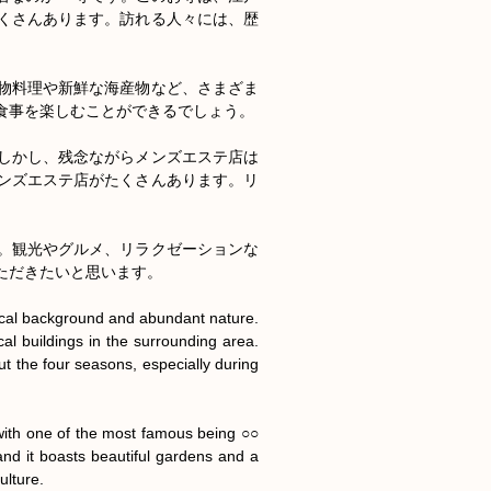
くさんあります。訪れる人々には、歴
物料理や新鮮な海産物など、さまざま
事を楽しむことができるでしょう。

しかし、残念ながらメンズエステ店は
ンズエステ店がたくさんあります。リ


。観光やグルメ、リラクゼーションな
だきたいと思います。

rical background and abundant nature. 
al buildings in the surrounding area. 
t the four seasons, especially during 
, with one of the most famous being ○○ 
nd it boasts beautiful gardens and a 
lture.
