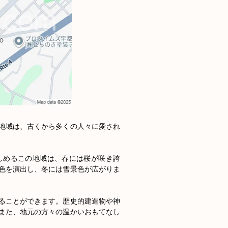
地域は、古くから多くの人々に愛され
しめるこの地域は、春には桜が咲き誇
色を演出し、冬には雪景色が広がりま
ることができます。歴史的建造物や神
また、地元の方々の温かいおもてなし