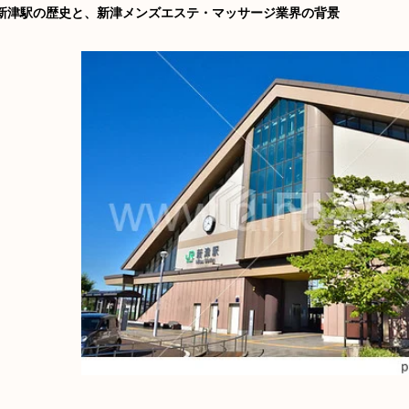
新津駅の歴史と、新津メンズエステ・マッサージ業界の背景