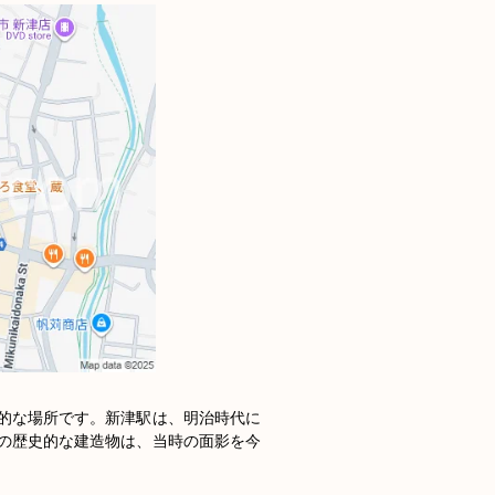
的な場所です。新津駅は、明治時代に
の歴史的な建造物は、当時の面影を今