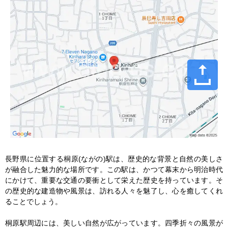
長野県に位置する桐原(ながの)駅は、歴史的な背景と自然の美しさ
が融合した魅力的な場所です。この駅は、かつて幕末から明治時代
にかけて、重要な交通の要衝として栄えた歴史を持っています。そ
の歴史的な建造物や風景は、訪れる人々を魅了し、心を癒してくれ
ることでしょう。

桐原駅周辺には、美しい自然が広がっています。四季折々の風景が