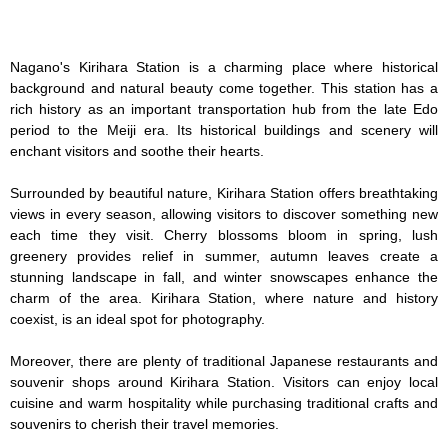
Nagano's Kirihara Station is a charming place where historical 
background and natural beauty come together. This station has a 
rich history as an important transportation hub from the late Edo 
period to the Meiji era. Its historical buildings and scenery will 
enchant visitors and soothe their hearts.

Surrounded by beautiful nature, Kirihara Station offers breathtaking 
views in every season, allowing visitors to discover something new 
each time they visit. Cherry blossoms bloom in spring, lush 
greenery provides relief in summer, autumn leaves create a 
stunning landscape in fall, and winter snowscapes enhance the 
charm of the area. Kirihara Station, where nature and history 
coexist, is an ideal spot for photography.

Moreover, there are plenty of traditional Japanese restaurants and 
souvenir shops around Kirihara Station. Visitors can enjoy local 
cuisine and warm hospitality while purchasing traditional crafts and 
souvenirs to cherish their travel memories.
