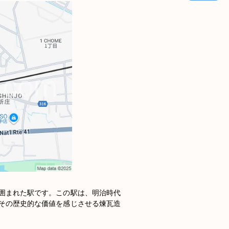
囲まれた駅です。この駅は、明治時代
その歴史的な価値を感じさせる煉瓦造