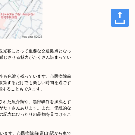
や観光客にとって重要な交通拠点となっ
感じさせる魅力がたくさん詰まってい
今も色濃く残っています。市民病院前
、散策するだけでも楽しい時間を過ごす
することもできます。

送された魚介類や、黒部峡谷を源流とす
がたくさんあります。また、伝統的な
の記念にぴったりの品物を見つけるこ
います。市民病院前(富山)駅から車で