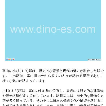
富山の小杉(ＪＲ)駅は、歴史的な背景と現代の魅力が融合した駅で
す。この駅は、富山県内外から多くの人々が訪れる場所であり、
様々な魅力が詰まっています。

小杉(ＪＲ)駅は、富山の中心地に位置し、周辺には歴史的な建造物
や観光名所が多く点在しています。駅周辺には、歴史的な建物や史
跡が多く残っており、その中には日本の伝統文化や風習を感じるこ
とができる場所もあります。また、周辺には美しい自然が広がって