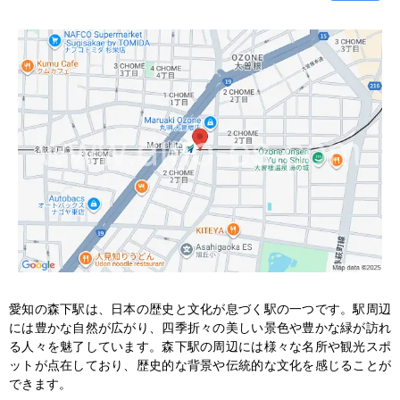
愛知の森下駅は、日本の歴史と文化が息づく駅の一つです。駅周辺
には豊かな自然が広がり、四季折々の美しい景色や豊かな緑が訪れ
る人々を魅了しています。森下駅の周辺には様々な名所や観光スポ
ットが点在しており、歴史的な背景や伝統的な文化を感じることが
できます。
