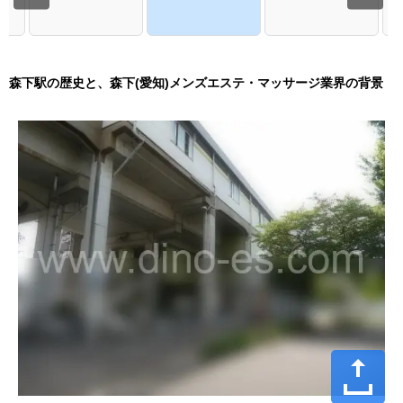
森下駅の歴史と、森下(愛知)メンズエステ・マッサージ業界の背景