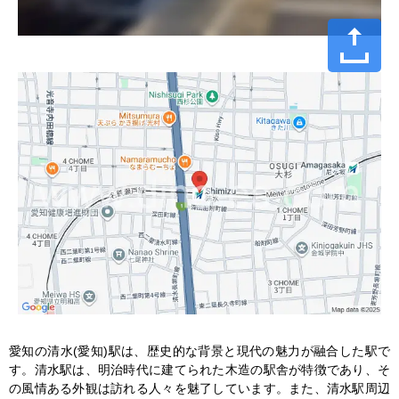
愛知の清水(愛知)駅は、歴史的な背景と現代の魅力が融合した駅で
す。清水駅は、明治時代に建てられた木造の駅舎が特徴であり、そ
の風情ある外観は訪れる人々を魅了しています。また、清水駅周辺