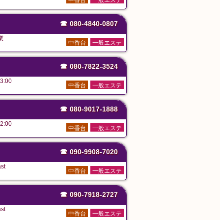
中香台
一般エステ
☎
080-4840-0807
業
中香台
一般エステ
☎
080-7822-3524
3:00
中香台
一般エステ
☎
080-9017-1888
2:00
中香台
一般エステ
☎
090-9908-7020
st
中香台
一般エステ
☎
090-7918-2727
st
中香台
一般エステ