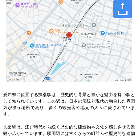
愛知県に位置する扶桑駅は、歴史的な背景と豊かな魅力を持つ駅と
して知られています。この駅は、日本の伝統と現代の融合した雰囲
気が漂う場所であり、多くの観光客や地元の人々に愛されていま
す。

扶桑駅は、江戸時代から続く歴史的な建造物や文化を感じさせる景
観が広がっています。駅周辺には古くからの町並みや歴史的な建物