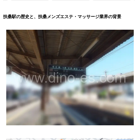
扶桑駅の歴史と、扶桑メンズエステ・マッサージ業界の背景