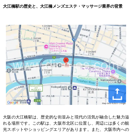
大江橋駅の歴史と、大江橋メンズエステ・マッサージ業界の背景
大阪の大江橋駅は、歴史的な街並みと現代の活気が融合した魅力溢
れる場所です。この駅は、大阪市北区に位置し、周辺には多くの観
光スポットやショッピングエリアがあります。また、大阪市内への