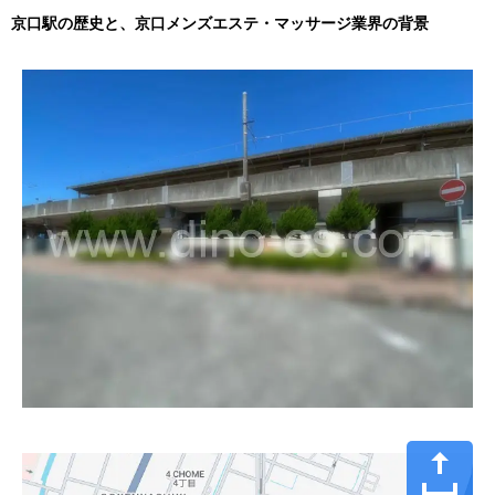
京口駅の歴史と、京口メンズエステ・マッサージ業界の背景