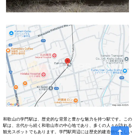
和歌山の学門駅は、歴史的な背景と豊かな魅力を持つ駅です。この
駅は、古代から続く和歌山市の中心地であり、多くの人々が訪れる
観光スポットでもあります。学門駅周辺には歴史的建造物や美しい