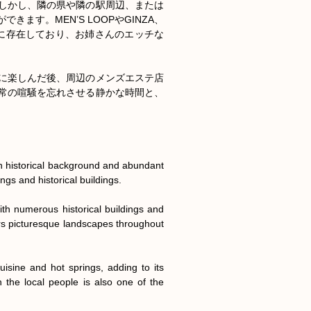
しかし、隣の県や隣の駅周辺、または
す。MEN’S LOOPやGINZA、
周辺に存在しており、お姉さんのエッチな
に楽しんだ後、周辺のメンズエステ店
常の喧騒を忘れさせる静かな時間と、
h historical background and abundant 
ngs and historical buildings.

th numerous historical buildings and 
rs picturesque landscapes throughout 
isine and hot springs, adding to its 
 the local people is also one of the 