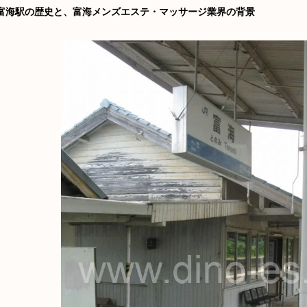
富海駅の歴史と、富海メンズエステ・マッサージ業界の背景