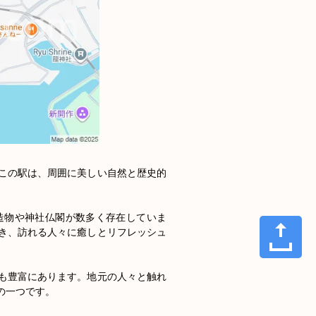
この駅は、周囲に美しい自然と歴史的
造物や神社仏閣が数多く存在していま
き、訪れる人々に癒しとリフレッシュ
も豊富にあります。地元の人々と触れ
一つです。
