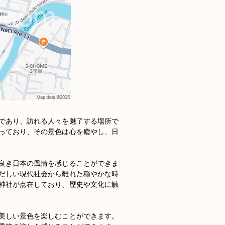
であり、訪れる人々を魅了する場所で
っており、その景色は心を癒やし、日
良き日本の風情を感じることができま
だしい現代社会から離れた穏やかな時
神社が点在しており、歴史や文化に触
美しい景色を楽しむことができます。