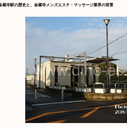
金蔵寺駅の歴史と、金蔵寺メンズエステ・マッサージ業界の背景