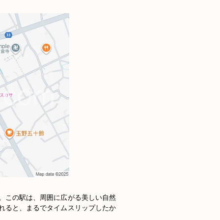
。この駅は、周囲に広がる美しい自然
れると、まるでタイムスリップしたか