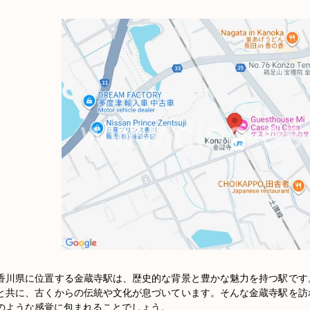
香川県に位置する金蔵寺駅は、歴史的な背景と豊かな魅力を持つ駅です
と共に、古くからの伝統や文化が息づいています。そんな金蔵寺駅を訪
のような感覚に包まれることでしょう。
