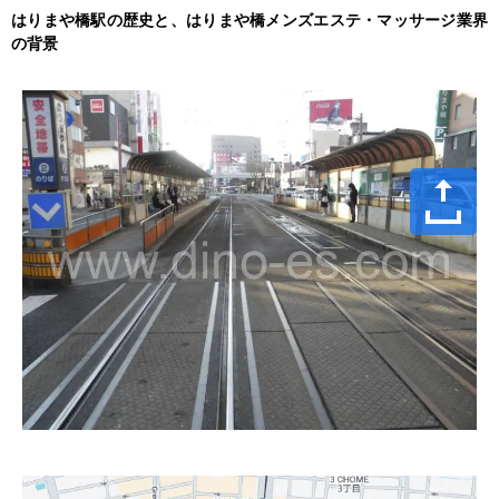
はりまや橋駅の歴史と、はりまや橋メンズエステ・マッサージ業界
の背景