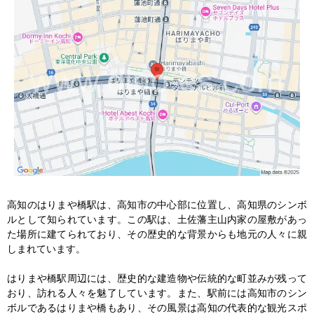
高知のはりまや橋駅は、高知市の中心部に位置し、高知県のシンボ
ルとして知られています。この駅は、土佐藩主山内家の屋敷があっ
た場所に建てられており、その歴史的な背景からも地元の人々に親
しまれています。

はりまや橋駅周辺には、歴史的な建造物や伝統的な町並みが残って
おり、訪れる人々を魅了しています。また、駅前には高知市のシン
ボルであるはりまや橋もあり、その風景は高知の代表的な観光スポ