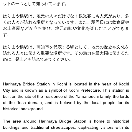
ットの一つとして知られています。

はりまや橋駅は、地元の人々だけでなく観光客にも人気があり、多
くの人々が訪れる場所となっています。また、駅周辺には飲食店や
お土産屋などが立ち並び、地元の味や文化を楽しむことができま
す。

はりまや橋駅は、高知市を代表する駅として、地元の歴史や文化を
訪れる人々に伝える重要な場所です。その魅力を最大限に伝えるた
めに、是非とも訪れてみてください。

Harimaya Bridge Station in Kochi is located in the heart of Kochi 
City and is known as a symbol of Kochi Prefecture. This station is 
built on the site of the residence of the Yamanouchi family, the lords 
of the Tosa domain, and is beloved by the local people for its 
historical background.

The area around Harimaya Bridge Station is home to historical 
buildings and traditional streetscapes, captivating visitors with its 