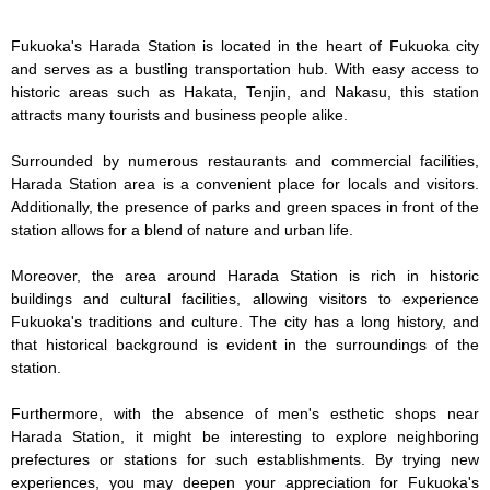
Fukuoka's Harada Station is located in the heart of Fukuoka city 
and serves as a bustling transportation hub. With easy access to 
historic areas such as Hakata, Tenjin, and Nakasu, this station 
attracts many tourists and business people alike.

Surrounded by numerous restaurants and commercial facilities, 
Harada Station area is a convenient place for locals and visitors. 
Additionally, the presence of parks and green spaces in front of the 
station allows for a blend of nature and urban life.

Moreover, the area around Harada Station is rich in historic 
buildings and cultural facilities, allowing visitors to experience 
Fukuoka's traditions and culture. The city has a long history, and 
that historical background is evident in the surroundings of the 
station.

Furthermore, with the absence of men's esthetic shops near 
Harada Station, it might be interesting to explore neighboring 
prefectures or stations for such establishments. By trying new 
experiences, you may deepen your appreciation for Fukuoka's 