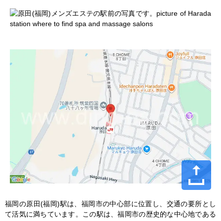
福岡の原田(福岡)駅は、福岡市の中心部に位置し、交通の要所とし
て活気に満ちています。この駅は、福岡市の歴史的な中心地である