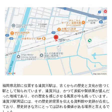
福岡県北部に位置する遠賀川駅は、古くからの歴史と文化が息づく
駅として知られています。遠賀川は、かつて炭鉱や製鉄業が盛んだ
った地域であり、その歴史を感じさせる風景が今も残っています。
遠賀川駅周辺には、その歴史的背景を伝える資料館や史跡が点在し
ており、歴史好きな方にとっては訪れる価値がある場所と言えるで
しょう。
