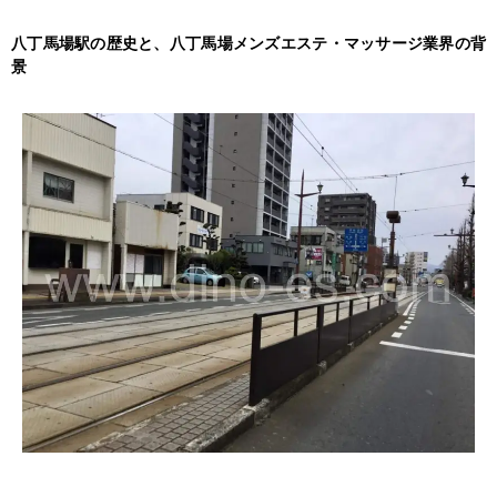
八丁馬場駅の歴史と、八丁馬場メンズエステ・マッサージ業界の背
景