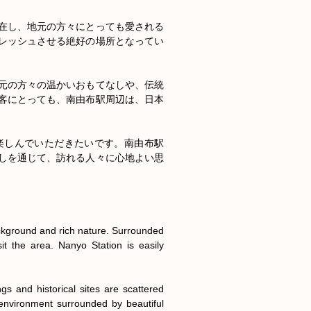
在し、地元の方々にとっても愛される
レッシュさせる絶好の場所となってい
元の方々の温かいおもてなしや、伝統
客にとっても、南由布駅周辺は、日本
楽しんでいただきたいです。南由布駅
しを通じて、訪れる人々に心地よい思
ackground and rich nature. Surrounded 
t the area. Nanyo Station is easily 
s and historical sites are scattered 
 environment surrounded by beautiful 