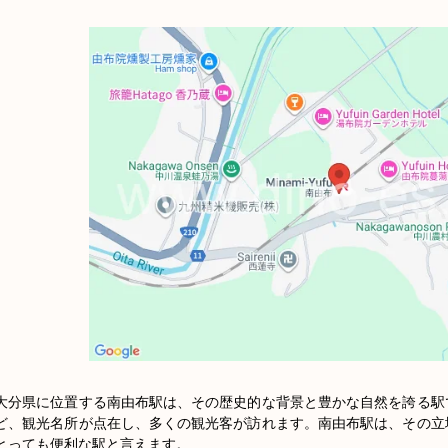
大分県に位置する南由布駅は、その歴史的な背景と豊かな自然を誇る駅
ど、観光名所が点在し、多くの観光客が訪れます。南由布駅は、その立
とっても便利な駅と言えます。
