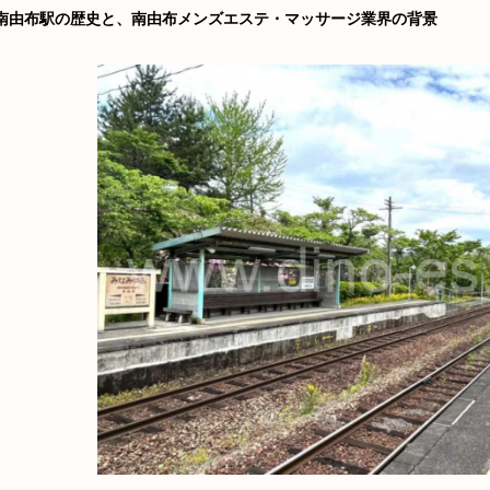
南由布駅の歴史と、南由布メンズエステ・マッサージ業界の背景