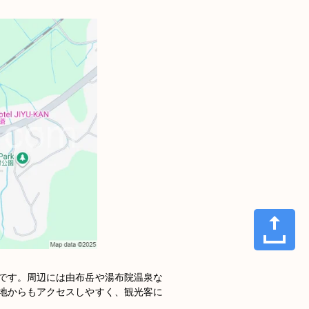
です。周辺には由布岳や湯布院温泉な
地からもアクセスしやすく、観光客に