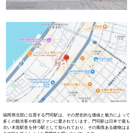
福岡県北部に位置する門司駅は、その歴史的な価値と魅力によって
多くの観光客や鉄道ファンに愛されています。門司駅は日本で最も
古い木造駅舎を持つ駅として知られており、その風情ある建物はま