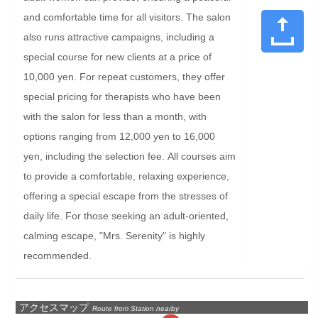
and comfortable time for all visitors. The salon 
also runs attractive campaigns, including a 
special course for new clients at a price of 
10,000 yen. For repeat customers, they offer 
special pricing for therapists who have been 
with the salon for less than a month, with 
options ranging from 12,000 yen to 16,000 
yen, including the selection fee. All courses aim 
to provide a comfortable, relaxing experience, 
offering a special escape from the stresses of 
daily life. For those seeking an adult-oriented, 
calming escape, "Mrs. Serenity" is highly 
recommended.
アクセスマップ
Route from Station nearby