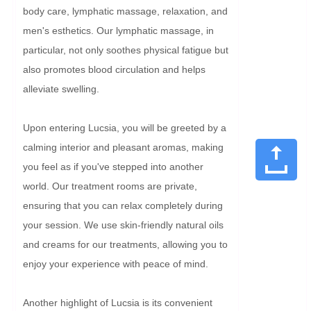
body care, lymphatic massage, relaxation, and 
men's esthetics. Our lymphatic massage, in 
particular, not only soothes physical fatigue but 
also promotes blood circulation and helps 
alleviate swelling.

Upon entering Lucsia, you will be greeted by a 
calming interior and pleasant aromas, making 
you feel as if you've stepped into another 
world. Our treatment rooms are private, 
ensuring that you can relax completely during 
your session. We use skin-friendly natural oils 
and creams for our treatments, allowing you to 
enjoy your experience with peace of mind.

Another highlight of Lucsia is its convenient 