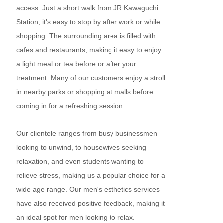
access. Just a short walk from JR Kawaguchi 
Station, it's easy to stop by after work or while 
shopping. The surrounding area is filled with 
cafes and restaurants, making it easy to enjoy 
a light meal or tea before or after your 
treatment. Many of our customers enjoy a stroll 
in nearby parks or shopping at malls before 
coming in for a refreshing session.

Our clientele ranges from busy businessmen 
looking to unwind, to housewives seeking 
relaxation, and even students wanting to 
relieve stress, making us a popular choice for a 
wide age range. Our men's esthetics services 
have also received positive feedback, making it 
an ideal spot for men looking to relax.
