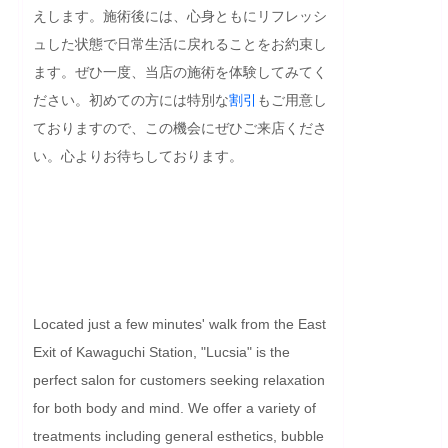
えします。施術後には、心身ともにリフレッシ
ュした状態で日常生活に戻れることをお約束し
ます。ぜひ一度、当店の施術を体験してみてく
ださい。初めての方には特別な
割引
もご用意し
ておりますので、この機会にぜひご来店くださ
い。心よりお待ちしております。

Located just a few minutes' walk from the East 
Exit of Kawaguchi Station, "Lucsia" is the 
perfect salon for customers seeking relaxation 
for both body and mind. We offer a variety of 
treatments including general esthetics, bubble 