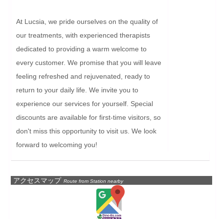
At Lucsia, we pride ourselves on the quality of 
our treatments, with experienced therapists 
dedicated to providing a warm welcome to 
every customer. We promise that you will leave 
feeling refreshed and rejuvenated, ready to 
return to your daily life. We invite you to 
experience our services for yourself. Special 
discounts are available for first-time visitors, so 
don't miss this opportunity to visit us. We look 
forward to welcoming you!
アクセスマップ
Route from Station nearby