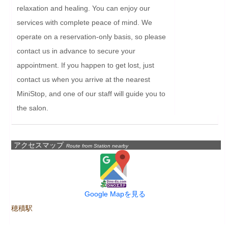
relaxation and healing. You can enjoy our 
services with complete peace of mind. We 
operate on a reservation-only basis, so please 
contact us in advance to secure your 
appointment. If you happen to get lost, just 
contact us when you arrive at the nearest 
MiniStop, and one of our staff will guide you to 
the salon.
アクセスマップ
Route from Station nearby
Google Mapを見る
穂積駅