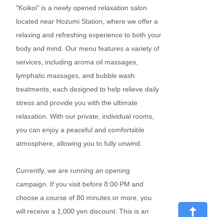
"Koikoi" is a newly opened relaxation salon 
located near Hozumi Station, where we offer a 
relaxing and refreshing experience to both your 
body and mind. Our menu features a variety of 
services, including aroma oil massages, 
lymphatic massages, and bubble wash 
treatments, each designed to help relieve daily 
stress and provide you with the ultimate 
relaxation. With our private, individual rooms, 
you can enjoy a peaceful and comfortable 
atmosphere, allowing you to fully unwind.

Currently, we are running an opening 
campaign. If you visit before 8:00 PM and 
choose a course of 80 minutes or more, you 
will receive a 1,000 yen discount. This is an 