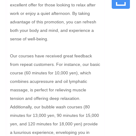
excellent offer for those looking to relax after 
work or enjoy a quiet afternoon. By taking 
advantage of this promotion, you can refresh 
both your body and mind, and experience a 
sense of well-being.

Our courses have received great feedback 
from repeat customers. For instance, our basic 
course (60 minutes for 10,000 yen), which 
combines acupressure and oil lymphatic 
massage, is perfect for relieving muscle 
tension and offering deep relaxation. 
Additionally, our bubble wash courses (80 
minutes for 13,000 yen, 90 minutes for 15,000 
yen, and 120 minutes for 18,000 yen) provide 
a luxurious experience, enveloping you in 