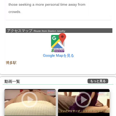
those seeking a more personal time away from 
crowds.
アクセスマップ
Route from Station nearby
Google Mapを見る
博多駅
もっと見る
動画一覧