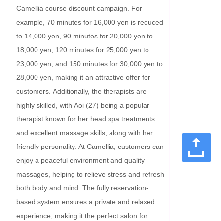
Camellia course discount campaign. For 
example, 70 minutes for 16,000 yen is reduced 
to 14,000 yen, 90 minutes for 20,000 yen to 
18,000 yen, 120 minutes for 25,000 yen to 
23,000 yen, and 150 minutes for 30,000 yen to 
28,000 yen, making it an attractive offer for 
customers. Additionally, the therapists are 
highly skilled, with Aoi (27) being a popular 
therapist known for her head spa treatments 
and excellent massage skills, along with her 
friendly personality. At Camellia, customers can 
enjoy a peaceful environment and quality 
massages, helping to relieve stress and refresh 
both body and mind. The fully reservation-
based system ensures a private and relaxed 
experience, making it the perfect salon for 