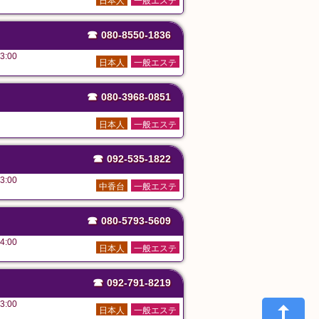
日本人
一般エステ
☎
080-8550-1836
3:00
日本人
一般エステ
☎
080-3968-0851
日本人
一般エステ
☎
092-535-1822
3:00
中香台
一般エステ
☎
080-5793-5609
4:00
日本人
一般エステ
☎
092-791-8219
3:00
日本人
一般エステ