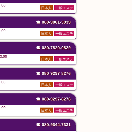
:00
日本人
一般エステ
☎
080-9061-3939
:00
日本人
一般エステ
☎
080-7820-0829
3:00
日本人
一般エステ
☎
080-9297-8276
:00
日本人
一般エステ
☎
080-9297-8276
:00
日本人
一般エステ
☎
080-9644-7631