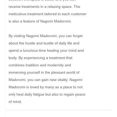
receive treatments in a relaxing space. The 
meticulous treatment tailored to each customer 
is also a feature of Nagomi Madoromi.

By visiting Nagomi Madoromi, you can forget 
about the hustle and bustle of daily life and 
spend a luxurious time healing your mind and 
body. By experiencing a treatment that 
combines tradition and modernity and 
immersing yourself in the pleasant world of 
Madoromi, you can gain new vitality. Nagomi 
Madoromi is loved by many as a place to not 
only heal daily fatigue but also to regain peace 
of mind.