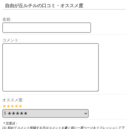
自由が丘ルチルの口コミ・オススメ度
名前:
コメント:
オススメ度:
★★★★★
＊注意点：
[1] 初めてコメント投稿する方はコメントを書く前に一度ページをリフレッシュして下