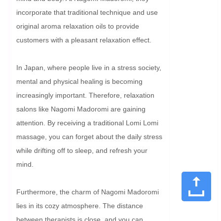
incorporate that traditional technique and use 
original aroma relaxation oils to provide 
customers with a pleasant relaxation effect.

In Japan, where people live in a stress society, 
mental and physical healing is becoming 
increasingly important. Therefore, relaxation 
salons like Nagomi Madoromi are gaining 
attention. By receiving a traditional Lomi Lomi 
massage, you can forget about the daily stress 
while drifting off to sleep, and refresh your 
mind.

Furthermore, the charm of Nagomi Madoromi 
lies in its cozy atmosphere. The distance 
between therapists is close, and you can 