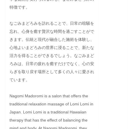
特徴です。

なごみまどろみを訪れることで、日常の喧騒を
忘れ、心身を癒す贅沢な時間を過ごすことがで
きます。伝統と現代が融合した施術を体験し、
心地よいまどろみの世界に浸ることで、新たな
活力を得ることができるでしょう。なごみまど
ろみは、日常の疲れを癒すだけでなく、心の安
らぎを取り戻す場所として多くの人々に愛され
ています。
Nagomi Madoromi is a salon that offers the 
traditional relaxation massage of Lomi Lomi in 
Japan. Lomi Lomi is a traditional Hawaiian 
therapy that has the effect of balancing the 
mind and body. At Nagomi Madoromi, they 