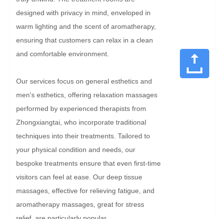
designed with privacy in mind, enveloped in 
warm lighting and the scent of aromatherapy, 
ensuring that customers can relax in a clean 
and comfortable environment.

Our services focus on general esthetics and 
men's esthetics, offering relaxation massages 
performed by experienced therapists from 
Zhongxiangtai, who incorporate traditional 
techniques into their treatments. Tailored to 
your physical condition and needs, our 
bespoke treatments ensure that even first-time 
visitors can feel at ease. Our deep tissue 
massages, effective for relieving fatigue, and 
aromatherapy massages, great for stress 
relief, are particularly popular.
