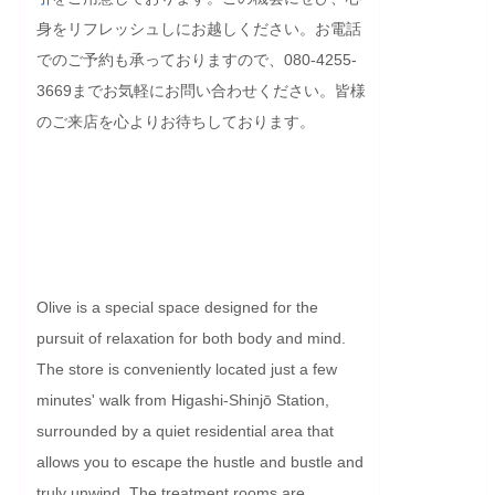
身をリフレッシュしにお越しください。お電話
でのご予約も承っておりますので、080-4255-
3669までお気軽にお問い合わせください。皆様
のご来店を心よりお待ちしております。

Olive is a special space designed for the 
pursuit of relaxation for both body and mind. 
The store is conveniently located just a few 
minutes' walk from Higashi-Shinjō Station, 
surrounded by a quiet residential area that 
allows you to escape the hustle and bustle and 
truly unwind. The treatment rooms are 