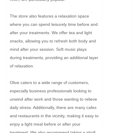
The store also features a relaxation space 
where you can spend leisurely time before and 
after your treatments. We offer tea and light 
snacks, allowing you to refresh both body and 
mind after your session. Soft music plays 
during treatments, providing an additional layer 
of relaxation.

Olive caters to a wide range of customers, 
especially business professionals looking to 
unwind after work and those wanting to relieve 
daily stress. Additionally, there are many cafes 
and restaurants in the vicinity, making it easy to 
enjoy a light meal before or after your 
treatment. We also recommend taking a stroll 