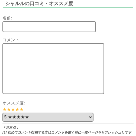
シャルルの口コミ・オススメ度
名前:
コメント:
オススメ度:
★★★★★
＊注意点：
[1] 初めてコメント投稿する方はコメントを書く前に一度ページをリフレッシュして下