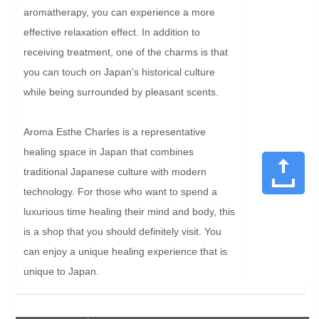
aromatherapy, you can experience a more 
effective relaxation effect. In addition to 
receiving treatment, one of the charms is that 
you can touch on Japan's historical culture 
while being surrounded by pleasant scents.

Aroma Esthe Charles is a representative 
healing space in Japan that combines 
traditional Japanese culture with modern 
technology. For those who want to spend a 
luxurious time healing their mind and body, this 
is a shop that you should definitely visit. You 
can enjoy a unique healing experience that is 
unique to Japan.