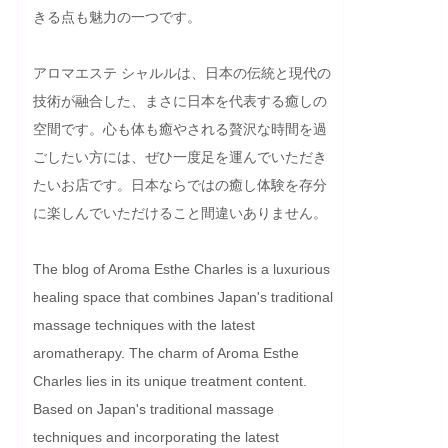
きる点も魅力の一つです。

アロマエステ シャルルは、日本の伝統と現代の
技術が融合した、まさに日本を代表する癒しの
空間です。心も体も癒やされる贅沢な時間を過
ごしたい方には、ぜひ一度足を運んでいただき
たいお店です。日本ならではの癒し体験を存分
に楽しんでいただけること間違いありません。
The blog of Aroma Esthe Charles is a luxurious 
healing space that combines Japan's traditional 
massage techniques with the latest 
aromatherapy. The charm of Aroma Esthe 
Charles lies in its unique treatment content. 
Based on Japan's traditional massage 
techniques and incorporating the latest 