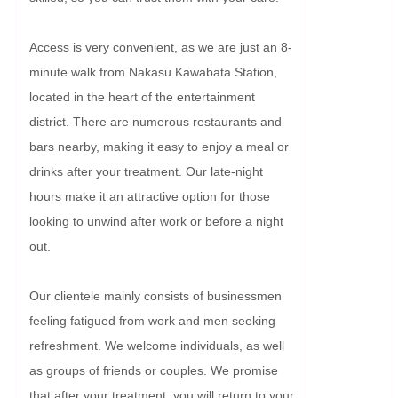
Access is very convenient, as we are just an 8-
minute walk from Nakasu Kawabata Station, 
located in the heart of the entertainment 
district. There are numerous restaurants and 
bars nearby, making it easy to enjoy a meal or 
drinks after your treatment. Our late-night 
hours make it an attractive option for those 
looking to unwind after work or before a night 
out.

Our clientele mainly consists of businessmen 
feeling fatigued from work and men seeking 
refreshment. We welcome individuals, as well 
as groups of friends or couples. We promise 
that after your treatment, you will return to your 