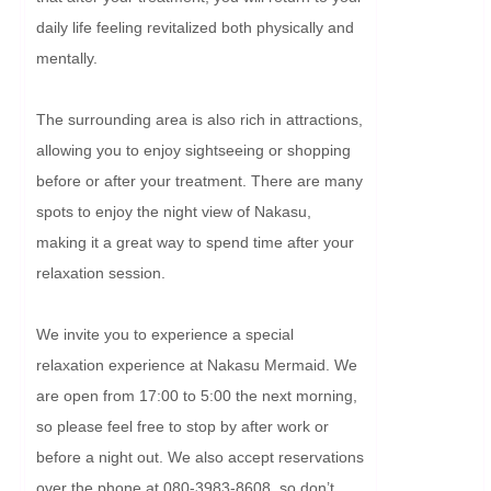
daily life feeling revitalized both physically and 
mentally.

The surrounding area is also rich in attractions, 
allowing you to enjoy sightseeing or shopping 
before or after your treatment. There are many 
spots to enjoy the night view of Nakasu, 
making it a great way to spend time after your 
relaxation session.

We invite you to experience a special 
relaxation experience at Nakasu Mermaid. We 
are open from 17:00 to 5:00 the next morning, 
so please feel free to stop by after work or 
before a night out. We also accept reservations 
over the phone at 080-3983-8608, so don’t 