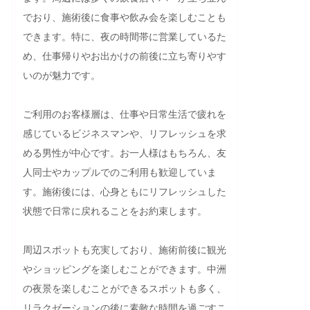
でおり、施術後に食事や飲み会を楽しむことも
できます。特に、夜の時間帯に営業しているた
め、仕事帰りやお出かけの前後に立ち寄りやす
いのが魅力です。

ご利用のお客様層は、仕事や日常生活で疲れを
感じているビジネスマンや、リフレッシュを求
める男性が中心です。お一人様はもちろん、友
人同士やカップルでのご利用も歓迎していま
す。施術後には、心身ともにリフレッシュした
状態で日常に戻れることをお約束します。

周辺スポットも充実しており、施術前後に観光
やショッピングを楽しむことができます。中洲
の夜景を楽しむことができるスポットも多く、
リラクゼーションの後に素敵な時間を過ごすこ