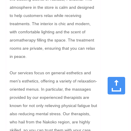
atmosphere in the store is calm and designed 
to help customers relax while receiving 
treatments. The interior is chic and modern, 
with comfortable lighting and the scent of 
aromatherapy filling the space. The treatment 
rooms are private, ensuring that you can relax 
in peace.

Our services focus on general esthetics and 
men's esthetics, offering a variety of relaxation-
oriented menus. In particular, the massages 
provided by our experienced therapists are 
known for not only relieving physical fatigue but 
also reducing mental stress. Our therapists, 
who hail from the Nakoko region, are highly 
skilled, so you can trust them with your care.
