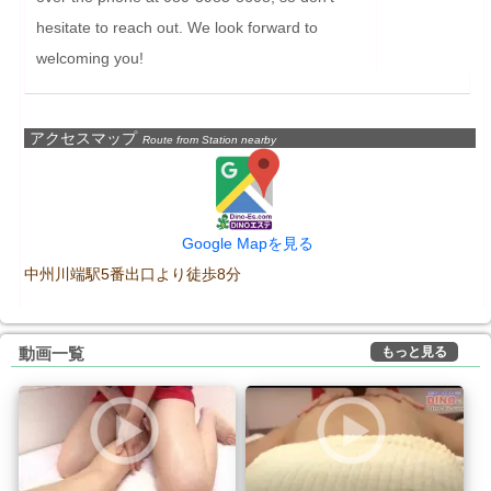
hesitate to reach out. We look forward to 
welcoming you!
アクセスマップ
Route from Station nearby
Google Mapを見る
中州川端駅5番出口より徒歩8分
もっと見る
動画一覧