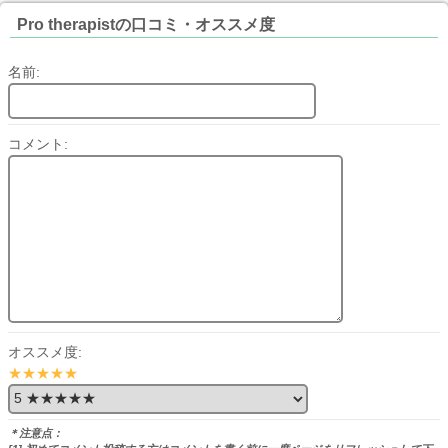
Pro therapistの口コミ・オススメ度
名前:
コメント:
オススメ度:
★★★★★
＊注意点：