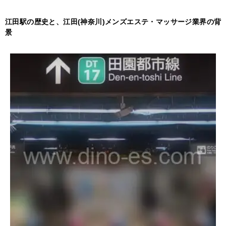
江田駅の歴史と、江田(神奈川)メンズエステ・マッサージ業界の背
景