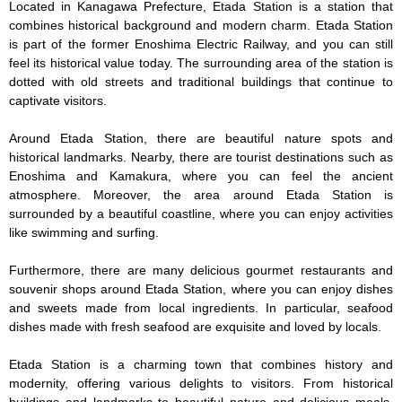
Located in Kanagawa Prefecture, Etada Station is a station that 
combines historical background and modern charm. Etada Station 
is part of the former Enoshima Electric Railway, and you can still 
feel its historical value today. The surrounding area of the station is 
dotted with old streets and traditional buildings that continue to 
captivate visitors.

Around Etada Station, there are beautiful nature spots and 
historical landmarks. Nearby, there are tourist destinations such as 
Enoshima and Kamakura, where you can feel the ancient 
atmosphere. Moreover, the area around Etada Station is 
surrounded by a beautiful coastline, where you can enjoy activities 
like swimming and surfing.

Furthermore, there are many delicious gourmet restaurants and 
souvenir shops around Etada Station, where you can enjoy dishes 
and sweets made from local ingredients. In particular, seafood 
dishes made with fresh seafood are exquisite and loved by locals.

Etada Station is a charming town that combines history and 
modernity, offering various delights to visitors. From historical 