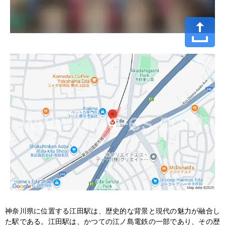
神奈川県に位置する江田駅は、歴史的な背景と現代の魅力が融合し
た駅である。江田駅は、かつての江ノ島電鉄の一部であり、その歴